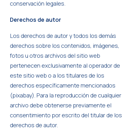
conservación legales.
Derechos de autor
Los derechos de autor y todos los demás
derechos sobre los contenidos, imágenes,
fotos u otros archivos del sitio web
pertenecen exclusivamente al operador de
este sitio web o a los titulares de los
derechos específicamente mencionados
(pixabay). Para la reproducción de cualquier
archivo debe obtenerse previamente el
consentimiento por escrito del titular de los
derechos de autor.