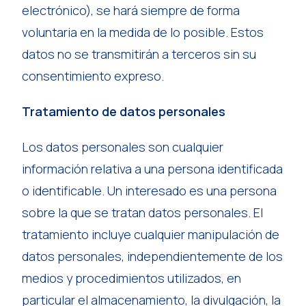
electrónico), se hará siempre de forma
voluntaria en la medida de lo posible. Estos
datos no se transmitirán a terceros sin su
consentimiento expreso.
Tratamiento de datos personales
Los datos personales son cualquier
información relativa a una persona identificada
o identificable. Un interesado es una persona
sobre la que se tratan datos personales. El
tratamiento incluye cualquier manipulación de
datos personales, independientemente de los
medios y procedimientos utilizados, en
particular el almacenamiento, la divulgación, la