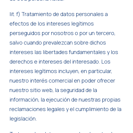
lit. f) Tratamiento de datos personales a
efectos de los intereses legítimos
perseguidos por nosotros o por un tercero,
salvo cuando prevalezcan sobre dichos
intereses las libertades fundamentales y los
derechos e intereses del interesado. Los
intereses legítimos incluyen, en particular,
nuestro interés comercial en poder ofrecer
nuestro sitio web, la seguridad de la
información, la ejecución de nuestras propias
reclamaciones legales y el cumplimiento de la
legislación.