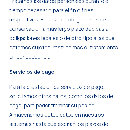
Tratamos los datos personales durante el
tiempo necesario para el fin o fines
respectivos. En caso de obligaciones de
conservación a más largo plazo debidas a
obligaciones legales o de otro tipo a las que
estemos sujetos, restringimos el tratamiento
en consecuencia.
Servicios de pago
Para la prestación de servicios de pago,
solicitamos otros datos, como los datos de
pago, para poder tramitar su pedido.
Almacenamos estos datos en nuestros
sistemas hasta que expiran los plazos de