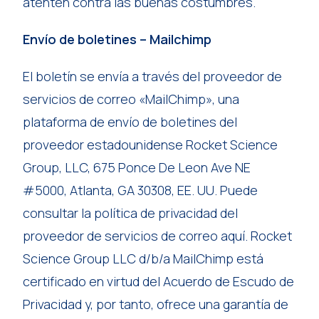
atenten contra las buenas costumbres.
Envío de boletines – Mailchimp
El boletín se envía a través del proveedor de
servicios de correo «MailChimp», una
plataforma de envío de boletines del
proveedor estadounidense Rocket Science
Group, LLC, 675 Ponce De Leon Ave NE
#5000, Atlanta, GA 30308, EE. UU. Puede
consultar la política de privacidad del
proveedor de servicios de correo aquí. Rocket
Science Group LLC d/b/a MailChimp está
certificado en virtud del Acuerdo de Escudo de
Privacidad y, por tanto, ofrece una garantía de