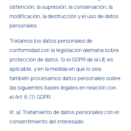
obtención, la supresión, la conservación, la
modificación, la destrucción y el uso de datos
personales.
Tratamos los datos personales de
conformidad con la legislación alemana sobre
protección de datos. Si el GDPR de la UE es
aplicable, y en la medida en que lo sea,
también procesamos datos personales sobre
las siguientes bases legales en relación con
el Art. 6 (1) GDPR:
lit. a) Tratamiento de datos personales con el
consentimiento del interesado.