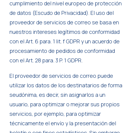
cumplimiento del nivel europeo de protección
de datos (Escudo de Privacidad). El uso del
proveedor de servicios de correo se basa en
nuestros intereses legítimos de conformidad
con el Art. 6 para. 1 lit. f GDPR y un acuerdo de
procesamiento de pedidos de conformidad
con el Art. 28 para. 3 P. 1 GDPR.
El proveedor de servicios de correo puede
utilizar los datos de los destinatarios de forma
seudónima, es decir, sin asignarlos a un
usuario, para optimizar o mejorar sus propios
servicios, por ejemplo, para optimizar
técnicamente el envío y la presentación del
boletín o con fines estadísticos. Sin embargo,