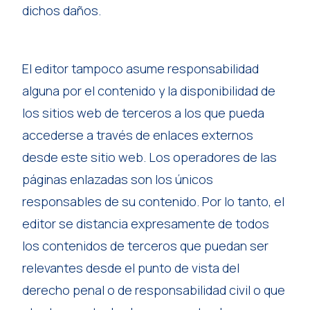
dichos daños.
El editor tampoco asume responsabilidad
alguna por el contenido y la disponibilidad de
los sitios web de terceros a los que pueda
accederse a través de enlaces externos
desde este sitio web. Los operadores de las
páginas enlazadas son los únicos
responsables de su contenido. Por lo tanto, el
editor se distancia expresamente de todos
los contenidos de terceros que puedan ser
relevantes desde el punto de vista del
derecho penal o de responsabilidad civil o que