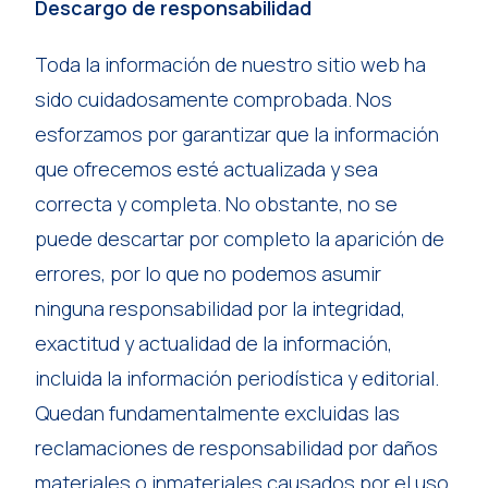
Descargo de responsabilidad
Toda la información de nuestro sitio web ha
sido cuidadosamente comprobada. Nos
esforzamos por garantizar que la información
que ofrecemos esté actualizada y sea
correcta y completa. No obstante, no se
puede descartar por completo la aparición de
errores, por lo que no podemos asumir
ninguna responsabilidad por la integridad,
exactitud y actualidad de la información,
incluida la información periodística y editorial.
Quedan fundamentalmente excluidas las
reclamaciones de responsabilidad por daños
materiales o inmateriales causados por el uso