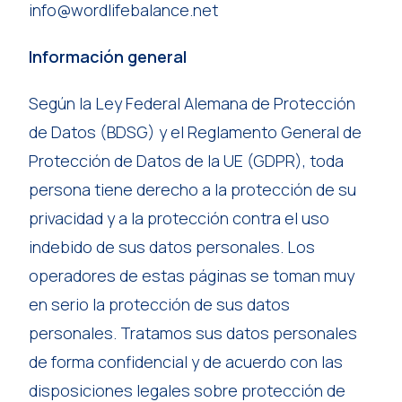
info@wordlifebalance.net
Información general
Según la Ley Federal Alemana de Protección
de Datos (BDSG) y el Reglamento General de
Protección de Datos de la UE (GDPR), toda
persona tiene derecho a la protección de su
privacidad y a la protección contra el uso
indebido de sus datos personales. Los
operadores de estas páginas se toman muy
en serio la protección de sus datos
personales. Tratamos sus datos personales
de forma confidencial y de acuerdo con las
disposiciones legales sobre protección de