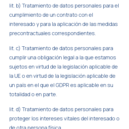
lit. b) Tratamiento de datos personales para el
cumplimiento de un contrato con el
interesado y para la aplicación de las medidas
precontractuales correspondientes.
lit. c) Tratamiento de datos personales para
cumplir una obligación legal a la que estamos
sujetos en virtud de la legislación aplicable de
la UE o en virtud de la legislación aplicable de
un país en el que el GDPR es aplicable en su
totalidad o en parte.
lit. d) Tratamiento de datos personales para
proteger los intereses vitales del interesado o
de otra persona física.