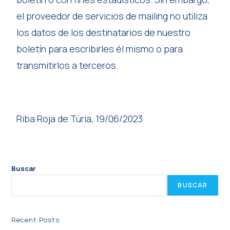
el proveedor de servicios de mailing no utiliza
los datos de los destinatarios de nuestro
boletín para escribirles él mismo o para
transmitirlos a terceros.
Riba Roja de Túria, 19/06/2023
Buscar
BUSCAR
Recent Posts