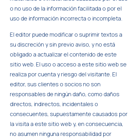
o no uso de la información facilitada o por el
uso de información incorrecta o incompleta.
El editor puede modificar o suprimir textos a
su discreción y sin previo aviso, y no está
obligado a actualizar el contenido de este
sitio web. El uso o acceso a este sitio web se
realiza por cuenta y riesgo del visitante. El
editor, sus clientes o socios no son
responsables de ningún daño, como daños
directos, indirectos, incidentales o
consecuentes, supuestamente causados por
la visita a este sitio web y, en consecuencia,
no asumen ninguna responsabilidad por