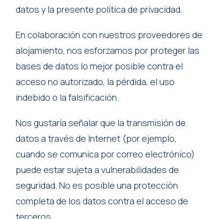
datos y la presente política de privacidad.
En colaboración con nuestros proveedores de
alojamiento, nos esforzamos por proteger las
bases de datos lo mejor posible contra el
acceso no autorizado, la pérdida, el uso
indebido o la falsificación.
Nos gustaría señalar que la transmisión de
datos a través de Internet (por ejemplo,
cuando se comunica por correo electrónico)
puede estar sujeta a vulnerabilidades de
seguridad. No es posible una protección
completa de los datos contra el acceso de
terceros.