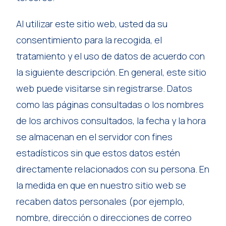
Al utilizar este sitio web, usted da su
consentimiento para la recogida, el
tratamiento y el uso de datos de acuerdo con
la siguiente descripción. En general, este sitio
web puede visitarse sin registrarse. Datos
como las páginas consultadas o los nombres
de los archivos consultados, la fecha y la hora
se almacenan en el servidor con fines
estadísticos sin que estos datos estén
directamente relacionados con su persona. En
la medida en que en nuestro sitio web se
recaben datos personales (por ejemplo,
nombre, dirección o direcciones de correo