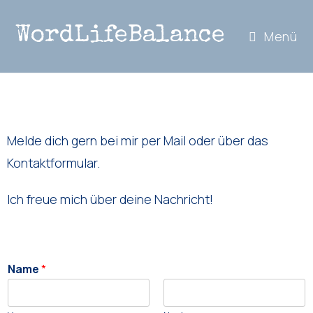
WordLifeBalance
Menü
Melde dich gern bei mir per Mail oder über das
Kontaktformular.
Ich freue mich über deine Nachricht!
Name
*