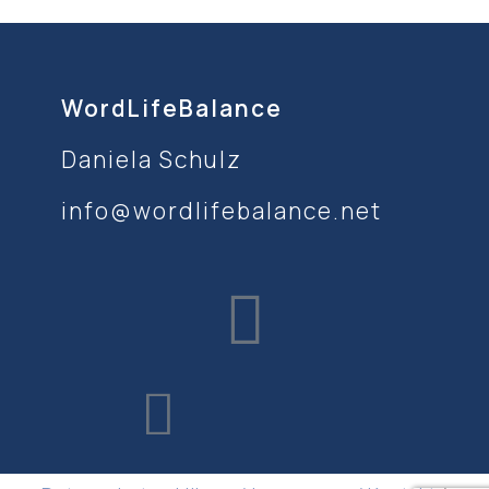
WordLifeBalance
Daniela Schulz
info@wordlifebalance.net